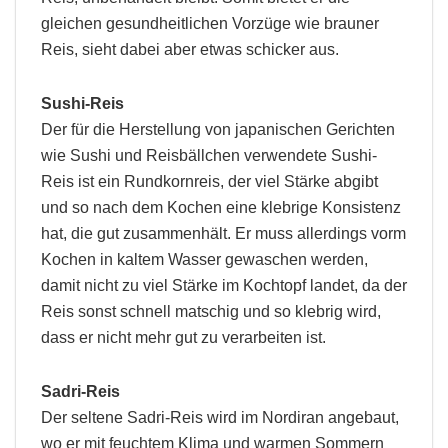
gleichen gesundheitlichen Vorzüge wie brauner
Reis, sieht dabei aber etwas schicker aus.
Sushi-Reis
Der für die Herstellung von japanischen Gerichten
wie Sushi und Reisbällchen verwendete Sushi-
Reis ist ein Rundkornreis, der viel Stärke abgibt
und so nach dem Kochen eine klebrige Konsistenz
hat, die gut zusammenhält. Er muss allerdings vorm
Kochen in kaltem Wasser gewaschen werden,
damit nicht zu viel Stärke im Kochtopf landet, da der
Reis sonst schnell matschig und so klebrig wird,
dass er nicht mehr gut zu verarbeiten ist.
Sadri-Reis
Der seltene Sadri-Reis wird im Nordiran angebaut,
wo er mit feuchtem Klima und warmen Sommern