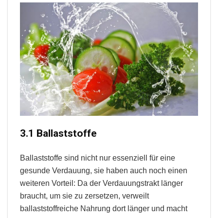
3.1 Ballaststoffe
Ballaststoffe sind nicht nur essenziell für eine
gesunde Verdauung, sie haben auch noch einen
weiteren Vorteil: Da der Verdauungstrakt länger
braucht, um sie zu zersetzen, verweilt
ballaststoffreiche Nahrung dort länger und macht