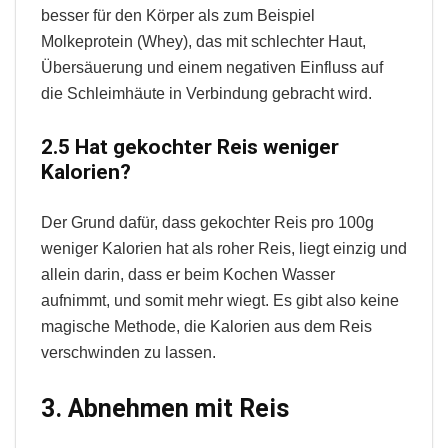
besser für den Körper als zum Beispiel
Molkeprotein (Whey), das mit schlechter Haut,
Übersäuerung und einem negativen Einfluss auf
die Schleimhäute in Verbindung gebracht wird.
2.5 Hat gekochter Reis weniger
Kalorien?
Der Grund dafür, dass gekochter Reis pro 100g
weniger Kalorien hat als roher Reis, liegt einzig und
allein darin, dass er beim Kochen Wasser
aufnimmt, und somit mehr wiegt. Es gibt also keine
magische Methode, die Kalorien aus dem Reis
verschwinden zu lassen.
3. Abnehmen mit Reis