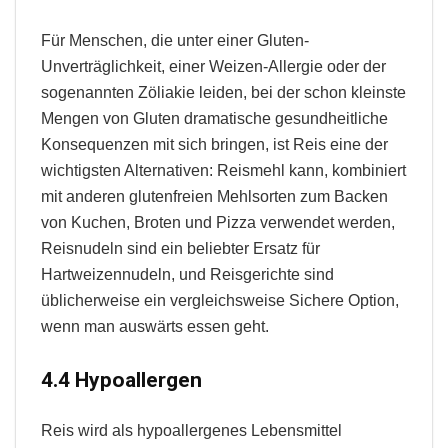
Für Menschen, die unter einer Gluten-
Unverträglichkeit, einer Weizen-Allergie oder der
sogenannten Zöliakie leiden, bei der schon kleinste
Mengen von Gluten dramatische gesundheitliche
Konsequenzen mit sich bringen, ist Reis eine der
wichtigsten Alternativen: Reismehl kann, kombiniert
mit anderen glutenfreien Mehlsorten zum Backen
von Kuchen, Broten und Pizza verwendet werden,
Reisnudeln sind ein beliebter Ersatz für
Hartweizennudeln, und Reisgerichte sind
üblicherweise ein vergleichsweise Sichere Option,
wenn man auswärts essen geht.
4.4 Hypoallergen
Reis wird als hypoallergenes Lebensmittel