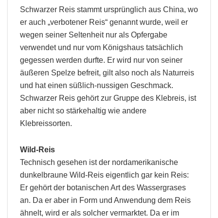
Schwarzer Reis stammt ursprünglich aus China, wo
er auch „verbotener Reis“ genannt wurde, weil er
wegen seiner Seltenheit nur als Opfergabe
verwendet und nur vom Königshaus tatsächlich
gegessen werden durfte. Er wird nur von seiner
äußeren Spelze befreit, gilt also noch als Naturreis
und hat einen süßlich-nussigen Geschmack.
Schwarzer Reis gehört zur Gruppe des Klebreis, ist
aber nicht so stärkehaltig wie andere
Klebreissorten.
Wild-Reis
Technisch gesehen ist der nordamerikanische
dunkelbraune Wild-Reis eigentlich gar kein Reis:
Er gehört der botanischen Art des Wassergrases
an. Da er aber in Form und Anwendung dem Reis
ähnelt, wird er als solcher vermarktet. Da er im