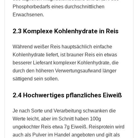
Phosphorbedarfs eines durchschnittlichen
Erwachsenen.
2.3 Komplexe Kohlenhydrate in Reis
Während weißer Reis hauptsächlich einfache
Kohlenhydrate liefert, ist brauner Reis ein etwas
besserer Lieferant komplexer Kohlenhydrate, die
durch den höheren Verwertungsaufwand länger
sättigend sein sollen.
2.4 Hochwertiges pflanzliches Eiweiß
Je nach Sorte und Verarbeitung schwanken die
Werte leicht, aber im Schnitt haben 100g
ungekochter Reis etwa 7g Eiweiß. Reisprotein wird
auch als Pulver im Handel angeboten und gilt als