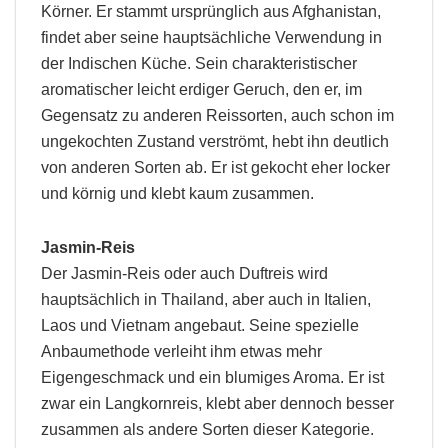
Körner. Er stammt ursprünglich aus Afghanistan,
findet aber seine hauptsächliche Verwendung in
der Indischen Küche. Sein charakteristischer
aromatischer leicht erdiger Geruch, den er, im
Gegensatz zu anderen Reissorten, auch schon im
ungekochten Zustand verströmt, hebt ihn deutlich
von anderen Sorten ab. Er ist gekocht eher locker
und körnig und klebt kaum zusammen.
Jasmin-Reis
Der Jasmin-Reis oder auch Duftreis wird
hauptsächlich in Thailand, aber auch in Italien,
Laos und Vietnam angebaut. Seine spezielle
Anbaumethode verleiht ihm etwas mehr
Eigengeschmack und ein blumiges Aroma. Er ist
zwar ein Langkornreis, klebt aber dennoch besser
zusammen als andere Sorten dieser Kategorie.