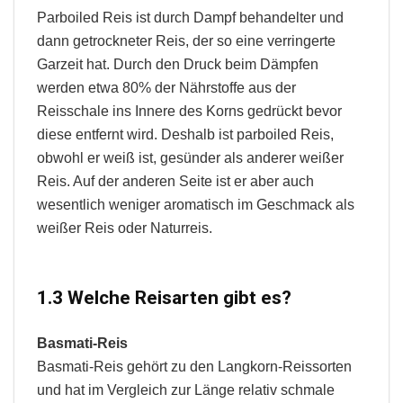
Parboiled Reis ist durch Dampf behandelter und
dann getrockneter Reis, der so eine verringerte
Garzeit hat. Durch den Druck beim Dämpfen
werden etwa 80% der Nährstoffe aus der
Reisschale ins Innere des Korns gedrückt bevor
diese entfernt wird. Deshalb ist parboiled Reis,
obwohl er weiß ist, gesünder als anderer weißer
Reis. Auf der anderen Seite ist er aber auch
wesentlich weniger aromatisch im Geschmack als
weißer Reis oder Naturreis.
1.3 Welche Reisarten gibt es?
Basmati-Reis
Basmati-Reis gehört zu den Langkorn-Reissorten
und hat im Vergleich zur Länge relativ schmale