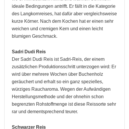
ideale Bedingungen antrifft. Er fällt in die Kategorie
des Langkornreises, hat dafür aber vergleichsweise
kurze Körner. Nach dem Kochen hat er einen sehr
weichen und cremigen Kern und einen leicht
blumigen Geschmack.
Sadri Dudi Reis
Der Sadri Dudi Reis ist Sadri-Reis, der einem
zusätzlichen Produktionsschritt unterzogen wird: Er
wird über mehrere Wochen über Buchenholz
geräuchert und erhalt so ein ganz spezielles,
würziges Raucharoma. Wegen der Aufwändigen
Herstellungsmethode und der ohnehin schon
begrenzten Rohstoffmenge ist diese Reissorte sehr
rar und dementsprechend teurer.
Schwarzer Reis