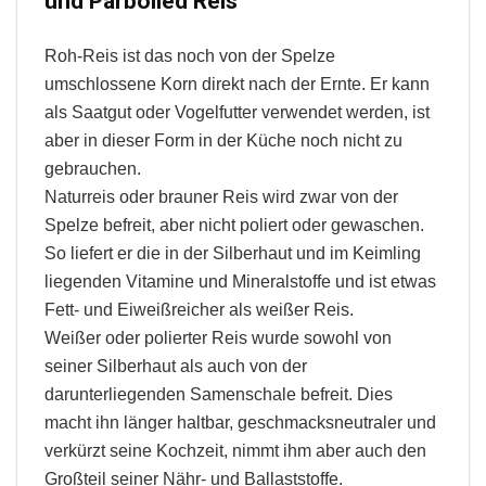
und Parboiled Reis
Roh-Reis ist das noch von der Spelze
umschlossene Korn direkt nach der Ernte. Er kann
als Saatgut oder Vogelfutter verwendet werden, ist
aber in dieser Form in der Küche noch nicht zu
gebrauchen.
Naturreis oder brauner Reis wird zwar von der
Spelze befreit, aber nicht poliert oder gewaschen.
So liefert er die in der Silberhaut und im Keimling
liegenden Vitamine und Mineralstoffe und ist etwas
Fett- und Eiweißreicher als weißer Reis.
Weißer oder polierter Reis wurde sowohl von
seiner Silberhaut als auch von der
darunterliegenden Samenschale befreit. Dies
macht ihn länger haltbar, geschmacksneutraler und
verkürzt seine Kochzeit, nimmt ihm aber auch den
Großteil seiner Nähr- und Ballaststoffe.