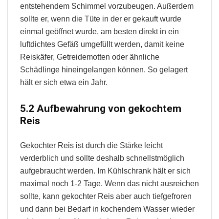
entstehendem Schimmel vorzubeugen. Außerdem
sollte er, wenn die Tüte in der er gekauft wurde
einmal geöffnet wurde, am besten direkt in ein
luftdichtes Gefäß umgefüllt werden, damit keine
Reiskäfer, Getreidemotten oder ähnliche
Schädlinge hineingelangen können. So gelagert
hält er sich etwa ein Jahr.
5.2 Aufbewahrung von gekochtem
Reis
Gekochter Reis ist durch die Stärke leicht
verderblich und sollte deshalb schnellstmöglich
aufgebraucht werden. Im Kühlschrank hält er sich
maximal noch 1-2 Tage. Wenn das nicht ausreichen
sollte, kann gekochter Reis aber auch tiefgefroren
und dann bei Bedarf in kochendem Wasser wieder