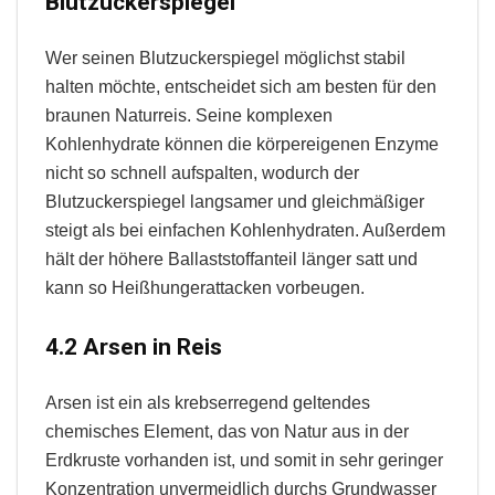
Blutzuckerspiegel
Wer seinen Blutzuckerspiegel möglichst stabil
halten möchte, entscheidet sich am besten für den
braunen Naturreis. Seine komplexen
Kohlenhydrate können die körpereigenen Enzyme
nicht so schnell aufspalten, wodurch der
Blutzuckerspiegel langsamer und gleichmäßiger
steigt als bei einfachen Kohlenhydraten. Außerdem
hält der höhere Ballaststoffanteil länger satt und
kann so Heißhungerattacken vorbeugen.
4.2 Arsen in Reis
Arsen ist ein als krebserregend geltendes
chemisches Element, das von Natur aus in der
Erdkruste vorhanden ist, und somit in sehr geringer
Konzentration unvermeidlich durchs Grundwasser