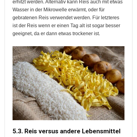
erhitzt werden. Alternativ kann Reis auch mit etwas
Wasser in der Mikrowelle erwärmt, oder für
gebratenen Reis verwendet werden. Für letzteres
ist der Reis wenn er einen Tag alt ist sogar besser
geeignet, da er dann etwas trockener ist.
5.3. Reis versus andere Lebensmittel