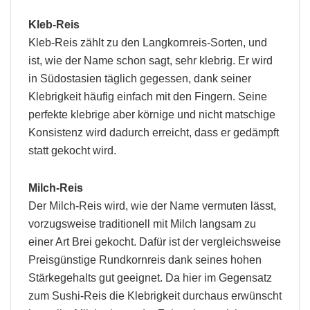
Kleb-Reis
Kleb-Reis zählt zu den Langkornreis-Sorten, und
ist, wie der Name schon sagt, sehr klebrig. Er wird
in Südostasien täglich gegessen, dank seiner
Klebrigkeit häufig einfach mit den Fingern. Seine
perfekte klebrige aber körnige und nicht matschige
Konsistenz wird dadurch erreicht, dass er gedämpft
statt gekocht wird.
Milch-Reis
Der Milch-Reis wird, wie der Name vermuten lässt,
vorzugsweise traditionell mit Milch langsam zu
einer Art Brei gekocht. Dafür ist der vergleichsweise
Preisgünstige Rundkornreis dank seines hohen
Stärkegehalts gut geeignet. Da hier im Gegensatz
zum Sushi-Reis die Klebrigkeit durchaus erwünscht