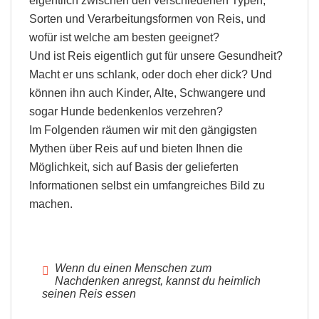
eigentlich zwischen den verschiedenen Typen,
Sorten und Verarbeitungsformen von Reis, und
wofür ist welche am besten geeignet?
Und ist Reis eigentlich gut für unsere Gesundheit?
Macht er uns schlank, oder doch eher dick? Und
können ihn auch Kinder, Alte, Schwangere und
sogar Hunde bedenkenlos verzehren?
Im Folgenden räumen wir mit den gängigsten
Mythen über Reis auf und bieten Ihnen die
Möglichkeit, sich auf Basis der gelieferten
Informationen selbst ein umfangreiches Bild zu
machen.
Wenn du einen Menschen zum
Nachdenken anregst, kannst du heimlich
seinen Reis essen