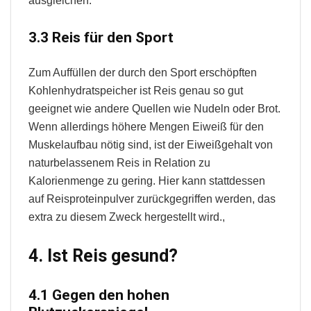
ausgleichen.
3.3 Reis für den Sport
Zum Auffüllen der durch den Sport erschöpften
Kohlenhydratspeicher ist Reis genau so gut
geeignet wie andere Quellen wie Nudeln oder Brot.
Wenn allerdings höhere Mengen Eiweiß für den
Muskelaufbau nötig sind, ist der Eiweißgehalt von
naturbelassenem Reis in Relation zu
Kalorienmenge zu gering. Hier kann stattdessen
auf Reisproteinpulver zurückgegriffen werden, das
extra zu diesem Zweck hergestellt wird.,
4. Ist Reis gesund?
4.1 Gegen den hohen