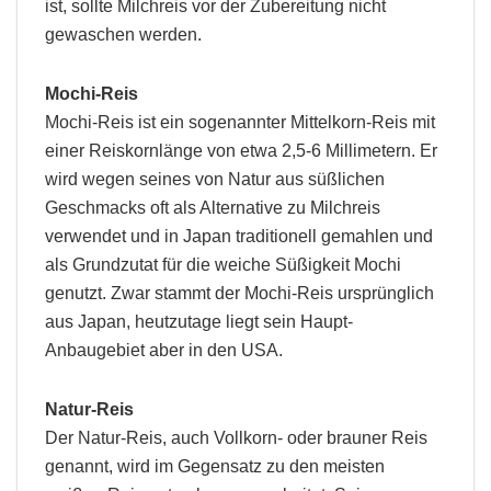
ist, sollte Milchreis vor der Zubereitung nicht
gewaschen werden.
Mochi-Reis
Mochi-Reis ist ein sogenannter Mittelkorn-Reis mit
einer Reiskornlänge von etwa 2,5-6 Millimetern. Er
wird wegen seines von Natur aus süßlichen
Geschmacks oft als Alternative zu Milchreis
verwendet und in Japan traditionell gemahlen und
als Grundzutat für die weiche Süßigkeit Mochi
genutzt. Zwar stammt der Mochi-Reis ursprünglich
aus Japan, heutzutage liegt sein Haupt-
Anbaugebiet aber in den USA.
Natur-Reis
Der Natur-Reis, auch Vollkorn- oder brauner Reis
genannt, wird im Gegensatz zu den meisten