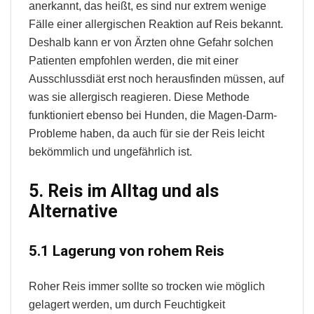
anerkannt, das heißt, es sind nur extrem wenige
Fälle einer allergischen Reaktion auf Reis bekannt.
Deshalb kann er von Ärzten ohne Gefahr solchen
Patienten empfohlen werden, die mit einer
Ausschlussdiät erst noch herausfinden müssen, auf
was sie allergisch reagieren. Diese Methode
funktioniert ebenso bei Hunden, die Magen-Darm-
Probleme haben, da auch für sie der Reis leicht
bekömmlich und ungefährlich ist.
5. Reis im Alltag und als
Alternative
5.1 Lagerung von rohem Reis
Roher Reis immer sollte so trocken wie möglich
gelagert werden, um durch Feuchtigkeit