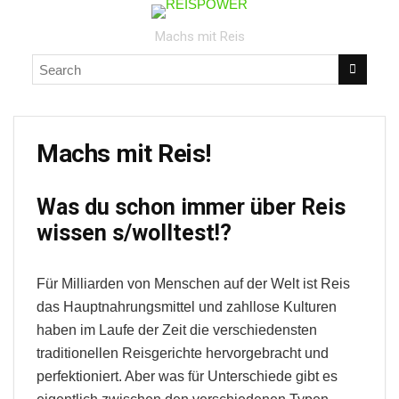
Machs mit Reis
Machs mit Reis!
Was du schon immer über Reis
wissen s/wolltest!?
Für Milliarden von Menschen auf der Welt ist Reis
das Hauptnahrungsmittel und zahllose Kulturen
haben im Laufe der Zeit die verschiedensten
traditionellen Reisgerichte hervorgebracht und
perfektioniert. Aber was für Unterschiede gibt es