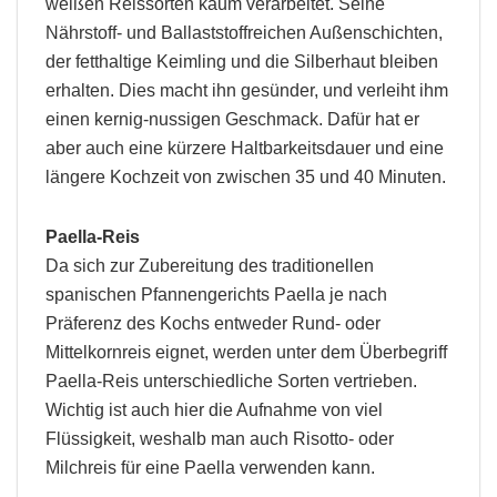
weißen Reissorten kaum verarbeitet. Seine
Nährstoff- und Ballaststoffreichen Außenschichten,
der fetthaltige Keimling und die Silberhaut bleiben
erhalten. Dies macht ihn gesünder, und verleiht ihm
einen kernig-nussigen Geschmack. Dafür hat er
aber auch eine kürzere Haltbarkeitsdauer und eine
längere Kochzeit von zwischen 35 und 40 Minuten.
Paella-Reis
Da sich zur Zubereitung des traditionellen
spanischen Pfannengerichts Paella je nach
Präferenz des Kochs entweder Rund- oder
Mittelkornreis eignet, werden unter dem Überbegriff
Paella-Reis unterschiedliche Sorten vertrieben.
Wichtig ist auch hier die Aufnahme von viel
Flüssigkeit, weshalb man auch Risotto- oder
Milchreis für eine Paella verwenden kann.