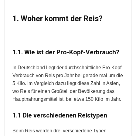
1. Woher kommt der Reis?
1.1. Wie ist der Pro-Kopf-Verbrauch?
In Deutschland liegt der durchschnittliche Pro-Kopf-
Verbrauch von Reis pro Jahr bei gerade mal um die
5 Kilo. Im Vergleich dazu liegt diese Zahl in Asien,
wo Reis für einen Großteil der Bevölkerung das
Hauptnahrungsmittel ist, bei etwa 150 Kilo im Jahr.
1.1 Die verschiedenen Reistypen
Beim Reis werden drei verschiedene Typen