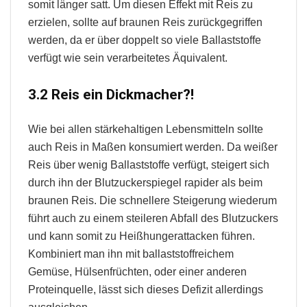
somit länger satt. Um diesen Effekt mit Reis zu
erzielen, sollte auf braunen Reis zurückgegriffen
werden, da er über doppelt so viele Ballaststoffe
verfügt wie sein verarbeitetes Äquivalent.
3.2 Reis ein Dickmacher?!
Wie bei allen stärkehaltigen Lebensmitteln sollte
auch Reis in Maßen konsumiert werden. Da weißer
Reis über wenig Ballaststoffe verfügt, steigert sich
durch ihn der Blutzuckerspiegel rapider als beim
braunen Reis. Die schnellere Steigerung wiederum
führt auch zu einem steileren Abfall des Blutzuckers
und kann somit zu Heißhungerattacken führen.
Kombiniert man ihn mit ballaststoffreichem
Gemüse, Hülsenfrüchten, oder einer anderen
Proteinquelle, lässt sich dieses Defizit allerdings