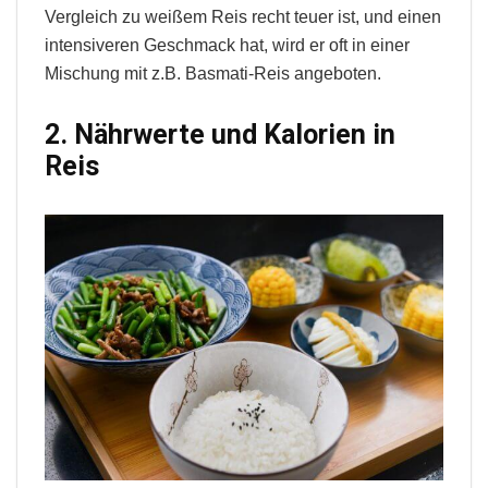
Vergleich zu weißem Reis recht teuer ist, und einen
intensiveren Geschmack hat, wird er oft in einer
Mischung mit z.B. Basmati-Reis angeboten.
2. Nährwerte und Kalorien in
Reis