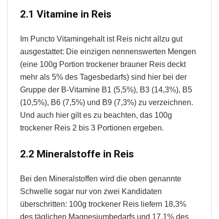
2.1 Vitamine in Reis
Im Puncto Vitamingehalt ist Reis nicht allzu gut
ausgestattet: Die einzigen nennenswerten Mengen
(eine 100g Portion trockener brauner Reis deckt
mehr als 5% des Tagesbedarfs) sind hier bei der
Gruppe der B-Vitamine B1 (5,5%), B3 (14,3%), B5
(10,5%), B6 (7,5%) und B9 (7,3%) zu verzeichnen.
Und auch hier gilt es zu beachten, das 100g
trockener Reis 2 bis 3 Portionen ergeben.
2.2 Mineralstoffe in Reis
Bei den Mineralstoffen wird die oben genannte
Schwelle sogar nur von zwei Kandidaten
überschritten: 100g trockener Reis liefern 18,3%
des täglichen Magnesiumbedarfs und 17,1% des