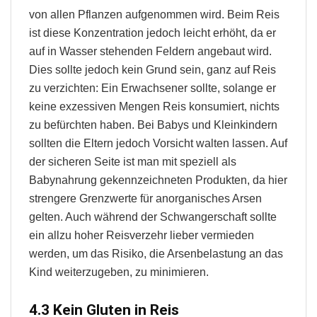
von allen Pflanzen aufgenommen wird. Beim Reis
ist diese Konzentration jedoch leicht erhöht, da er
auf in Wasser stehenden Feldern angebaut wird.
Dies sollte jedoch kein Grund sein, ganz auf Reis
zu verzichten: Ein Erwachsener sollte, solange er
keine exzessiven Mengen Reis konsumiert, nichts
zu befürchten haben. Bei Babys und Kleinkindern
sollten die Eltern jedoch Vorsicht walten lassen. Auf
der sicheren Seite ist man mit speziell als
Babynahrung gekennzeichneten Produkten, da hier
strengere Grenzwerte für anorganisches Arsen
gelten. Auch während der Schwangerschaft sollte
ein allzu hoher Reisverzehr lieber vermieden
werden, um das Risiko, die Arsenbelastung an das
Kind weiterzugeben, zu minimieren.
4.3 Kein Gluten in Reis