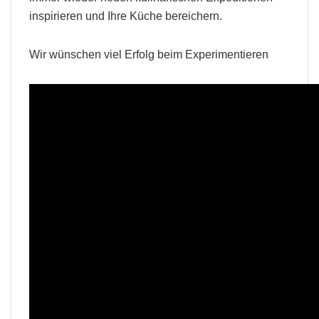
inspirieren und Ihre Küche bereichern.
Wir wünschen viel Erfolg beim Experimentieren