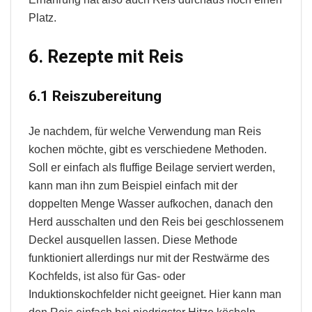
Platz.
6. Rezepte mit Reis
6.1 Reiszubereitung
Je nachdem, für welche Verwendung man Reis
kochen möchte, gibt es verschiedene Methoden.
Soll er einfach als fluffige Beilage serviert werden,
kann man ihn zum Beispiel einfach mit der
doppelten Menge Wasser aufkochen, danach den
Herd ausschalten und den Reis bei geschlossenem
Deckel ausquellen lassen. Diese Methode
funktioniert allerdings nur mit der Restwärme des
Kochfelds, ist also für Gas- oder
Induktionskochfelder nicht geeignet. Hier kann man