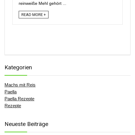
reinweiße Mehl gehört ...
READ MORE +
Kategorien
Machs mit Reis
Paella
Paella Rezepte
Rezepte
Neueste Beiträge