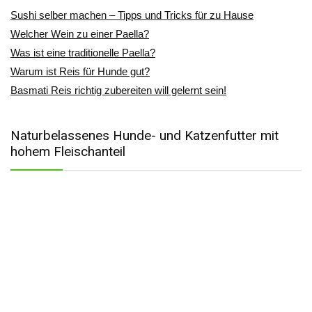
Sushi selber machen – Tipps und Tricks für zu Hause
Welcher Wein zu einer Paella?
Was ist eine traditionelle Paella?
Warum ist Reis für Hunde gut?
Basmati Reis richtig zubereiten will gelernt sein!
Naturbelassenes Hunde- und Katzenfutter mit
hohem Fleischanteil