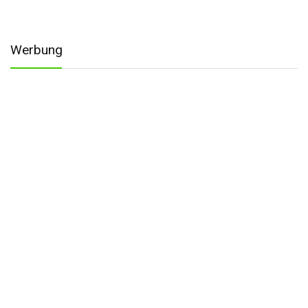
Werbung